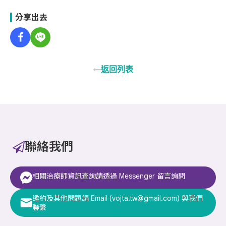
分享出去
返回列表
聯絡我們
相關治療師資訊查詢請透過 Messenger 留言詢問
邀約及其他問題請 Email (vojta.tw@gmail.com) 與我們
聯繫