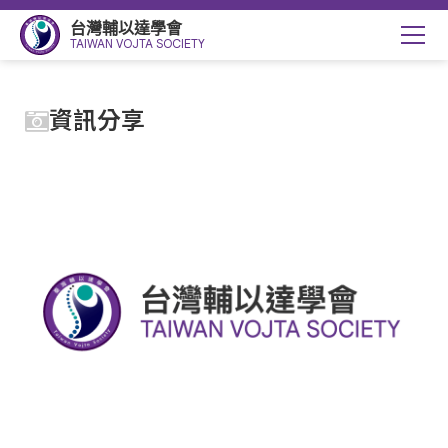
台灣輔以達學會
TAIWAN VOJTA SOCIETY
資訊分享