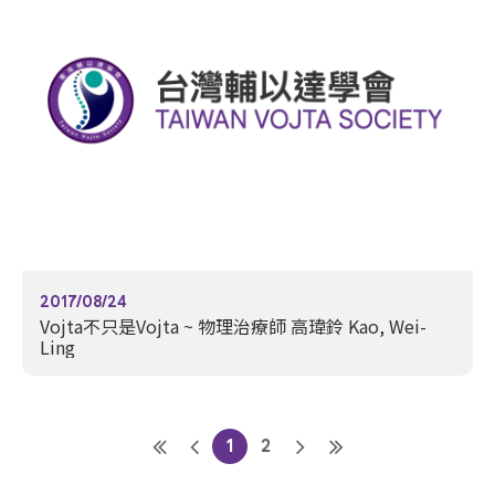
2017/08/24
Vojta不只是Vojta ~ 物理治療師 高瑋鈴 Kao, Wei-
Ling
1
2