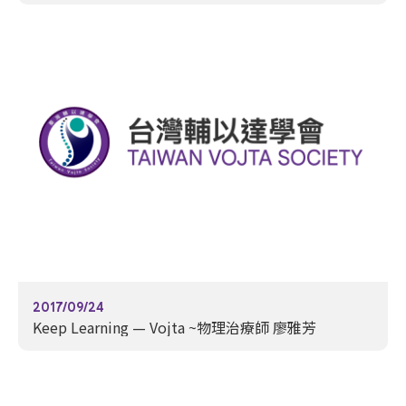
2017/09/24
Keep Learning — Vojta ~物理治療師 廖雅芳