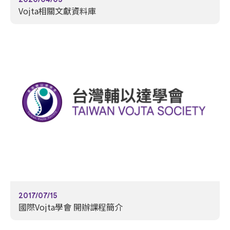
Vojta相關文獻資料庫
2017/07/15
國際Vojta學會 開辦課程簡介