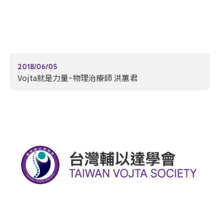
2018/06/05
Vojta就是力量~物理治療師 洪蕙君