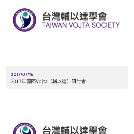
2017/07/16
2017年國際Vojta（輔以達）研討會