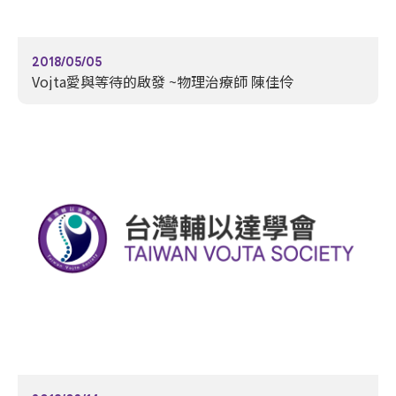
2018/05/05
Vojta愛與等待的啟發 ~物理治療師 陳佳伶