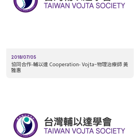
2018/07/05
協同合作-輔以達 Cooperation- Vojta~物理治療師 黃
雅惠