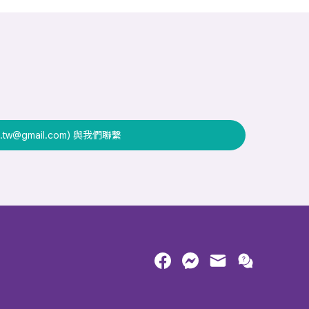
.tw@gmail.com) 與我們聯繫