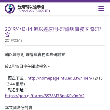
台灣輔以達學會
TAIWAN VOJTA SOCIETY
2019/4/13-14 輔以達原則-理論與實務國際研討
會
2019/02/18
輔以達原則-理論與實務國際研討會
於2月18日中午開放報名。
簡章下載：
http://homepage.ntu.edu.tw/~lien/
(2/18
13:44 更新)
報名網址：
https://goo.gl/forms/8S78M7BpoKRv0dfV2
本次國際研討會