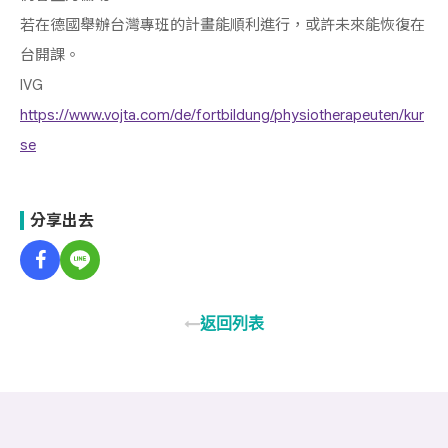
若在德國舉辦台灣專班的計畫能順利進行，或許未來能恢復在
台開課。
IVG
https://www.vojta.com/de/fortbildung/physiotherapeuten/kur
se
分享出去
返回列表